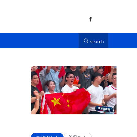
search