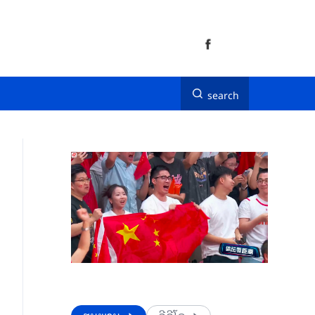
search