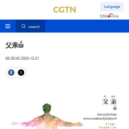
Language
search
父亲ພໍ່
06:30:42 2025-12-21