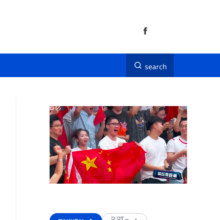
search