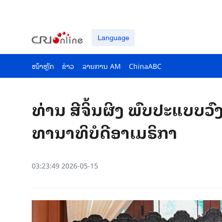
Language
ໜ້າຫຼັກ
ຂ່າວ
ລາຍ​ການ AM
ChinaABC
ທ່ານ ສີ​ຈິ້ນ​ຜິງ ພົບ​ປະ​ແບບ​ວ
ທາ​ນາ​ທິ​ບໍ​ດີ​ອາ​ເມ​ຣິ​ກາ
03:23:49 2026-05-15