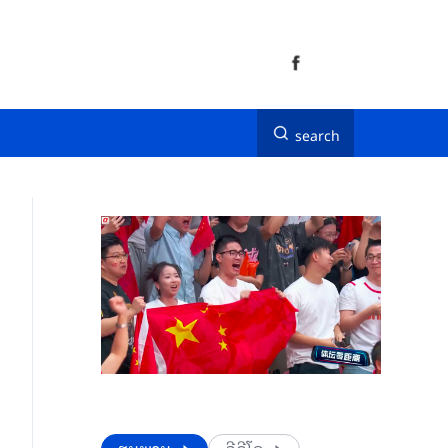
search