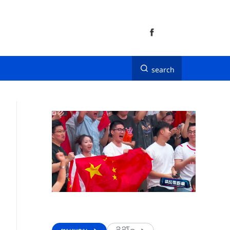
search