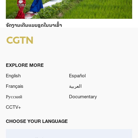
ຈັດງານເດີນແບບຊຸດໃນນາເຂົ້າ
EXPLORE MORE
English
Español
Français
العربية
Русский
Documentary
CCTV+
CHOOSE YOUR LANGUAGE