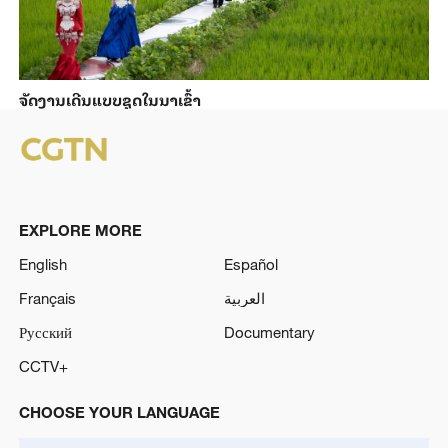
ຈັດງານເດີນແບບຊຸດໃນນາເຂົ້າ
EXPLORE MORE
English
Español
Français
العربية
Русский
Documentary
CCTV+
CHOOSE YOUR LANGUAGE