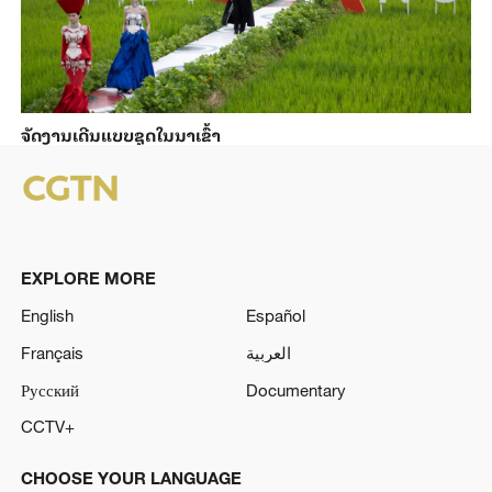
ຈັດງານເດີນແບບຊຸດໃນນາເຂົ້າ
EXPLORE MORE
English
Español
Français
العربية
Русский
Documentary
CCTV+
CHOOSE YOUR LANGUAGE